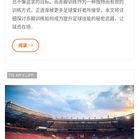
员不懈追求的目标。而赤脚训练作为一种独特而有效的
训练方式，正逐渐被更多足球爱好者所接受。本文将详
细探讨赤脚训练如何成为提升足球技能的秘密武器，让
球员在场...
阅读