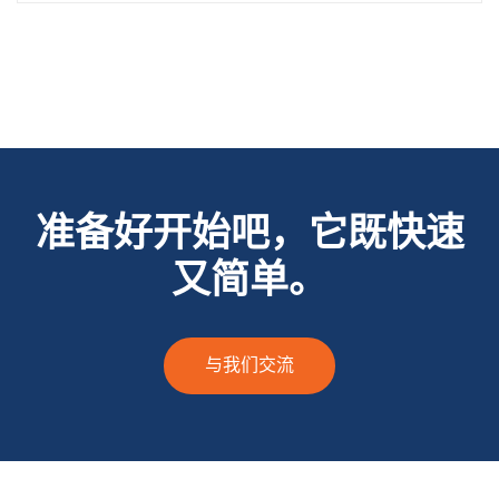
准备好开始吧，它既快速
又简单。
与我们交流