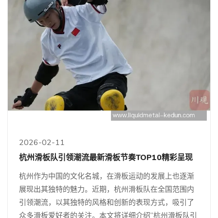
2026-02-11
杭州滑板队引领潮流最新滑板节奏TOP10精彩呈现
杭州作为中国的文化名城，在滑板运动的发展上也逐渐
展现出其独特的魅力。近期，杭州滑板队在全国范围内
引领潮流，以其独特的风格和创新的表现方式，吸引了
众多滑板爱好者的关注。本文将详细介绍“杭州滑板队引