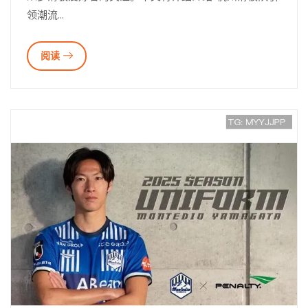
领潮流...
阅读