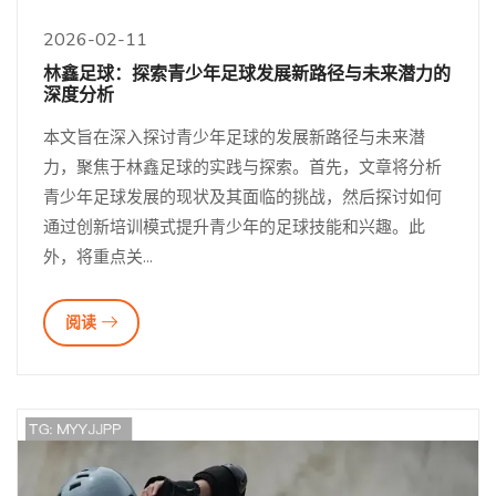
2026-02-11
林鑫足球：探索青少年足球发展新路径与未来潜力的
深度分析
本文旨在深入探讨青少年足球的发展新路径与未来潜
力，聚焦于林鑫足球的实践与探索。首先，文章将分析
青少年足球发展的现状及其面临的挑战，然后探讨如何
通过创新培训模式提升青少年的足球技能和兴趣。此
外，将重点关...
阅读