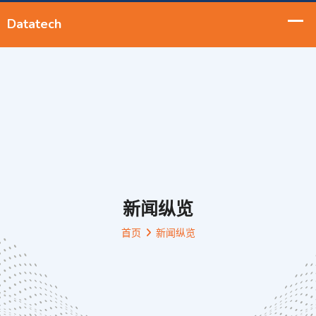
新闻纵览
首页
新闻纵览