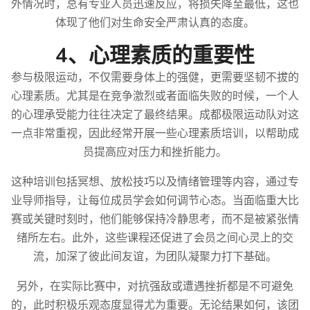
外情况时，总有专业人员迅速反应，将损失降至最低，这也
体现了他们对生命安全严肃认真的态度。
4、心理素质的重要性
参与极限运动，不仅需要身体上的强健，更需要坚韧不拔的
心理素质。尤其是在竞争激烈或者面临失败的时候，一个人
的心理承受能力往往决定了最终结果。成都极限运动队对这
一点非常重视，因此经常开展一些心理素质培训，以帮助成
员提高应对压力和挫折能力。
这种培训包括冥想、放松技巧以及情绪管理等内容，通过专
业导师指导，让每位成员学会如何调节心态。当面临重大比
赛或关键时刻时，他们能够保持冷静思考，而不是被紧张情
绪所左右。此外，这些课程还促进了会员之间心灵上的交
流，加深了彼此间友谊，为团队凝聚力打下基础。
另外，在实际比赛中，对抗强敌或遭遇挫折都是不可避免
的，此时积极乐观态度显得尤为重要。无论结果如何，该团