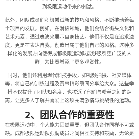
到极限运动带来的刺激。
此外，团队成员们积极尝试新的技巧和风格，不断推动着每
个项目的发展。例如，在滑板领域，他们会结合街头文化和
艺术元素，通过表演来展示自身技艺。他们不仅是在追求速
度，更是在表达自我，创造出属于他们自己的风格。这种多
样化的发展方向使得成都极限运动队能够吸引更广泛的人
群，为比赛增添了更多观赏性。
同时，他们还利用现代科技手段，如视频拍摄、社交媒体
等，将自己的训练过程及赛事精彩瞬间分享给大众。这些举
措不仅提升了团队知名度，也拉近了他们与粉丝之间的距
离，让更多人了解并喜爱上这项充满激情与挑战性的运动。
2、团队合作的重要性
在极限运动中，个人能力固然重要，但团队合作同样不可或
缺。成都极限运动队强调成员之间相互支持和鼓励，无论是